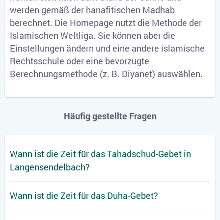
werden gemäß der hanafitischen Madhab
berechnet. Die Homepage nutzt die Methode der
Islamischen Weltliga. Sie können aber die
Einstellungen ändern und eine andere islamische
Rechtsschule oder eine bevorzugte
Berechnungsmethode (z. B. Diyanet) auswählen.
Häufig gestellte Fragen
Wann ist die Zeit für das Tahadschud-Gebet in
Langensendelbach?
Wann ist die Zeit für das Duha-Gebet?