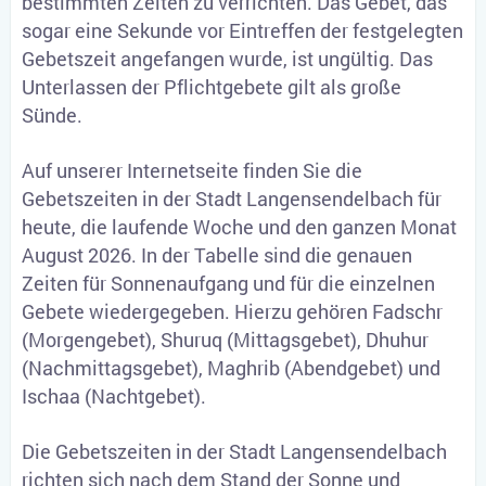
bestimmten Zeiten zu verrichten. Das Gebet, das
sogar eine Sekunde vor Eintreffen der festgelegten
Gebetszeit angefangen wurde, ist ungültig. Das
Unterlassen der Pflichtgebete gilt als große
Sünde.
Auf unserer Internetseite finden Sie die
Gebetszeiten in der Stadt Langensendelbach für
heute, die laufende Woche und den ganzen Monat
August 2026. In der Tabelle sind die genauen
Zeiten für Sonnenaufgang und für die einzelnen
Gebete wiedergegeben. Hierzu gehören Fadschr
(Morgengebet), Shuruq (Mittagsgebet), Dhuhur
(Nachmittagsgebet), Maghrib (Abendgebet) und
Ischaa (Nachtgebet).
Die Gebetszeiten in der Stadt Langensendelbach
richten sich nach dem Stand der Sonne und