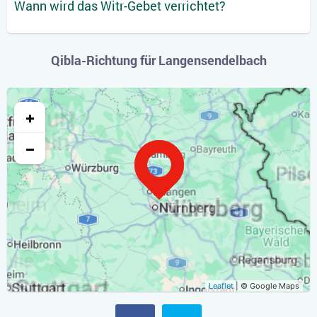
Wann wird das Witr-Gebet verrichtet?
Qibla-Richtung für Langensendelbach
+
−
Leaflet
| © Google Maps