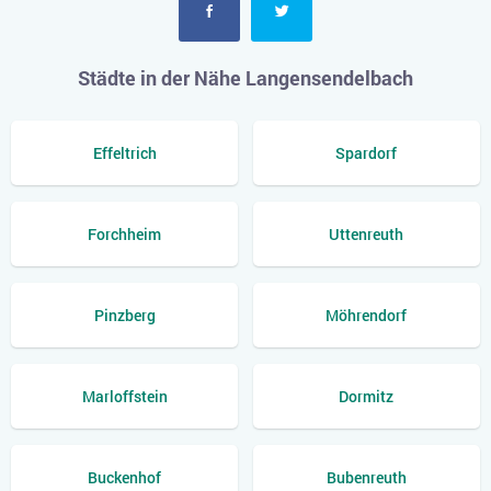
Städte in der Nähe Langensendelbach
Effeltrich
Spardorf
Forchheim
Uttenreuth
Pinzberg
Möhrendorf
Marloffstein
Dormitz
Buckenhof
Bubenreuth