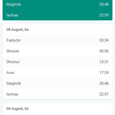
20:48
22:59
03:34
05:56
13:21
17:24
20:46
22:57