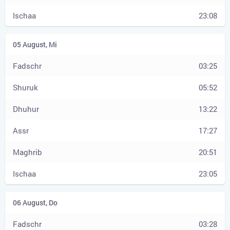
23:08
03:25
05:52
13:22
17:27
20:51
23:05
03:28