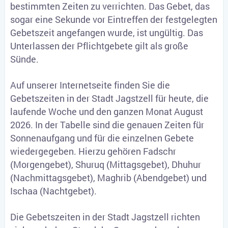
bestimmten Zeiten zu verrichten. Das Gebet, das
sogar eine Sekunde vor Eintreffen der festgelegten
Gebetszeit angefangen wurde, ist ungültig. Das
Unterlassen der Pflichtgebete gilt als große
Sünde.
Auf unserer Internetseite finden Sie die
Gebetszeiten in der Stadt Jagstzell für heute, die
laufende Woche und den ganzen Monat August
2026. In der Tabelle sind die genauen Zeiten für
Sonnenaufgang und für die einzelnen Gebete
wiedergegeben. Hierzu gehören Fadschr
(Morgengebet), Shuruq (Mittagsgebet), Dhuhur
(Nachmittagsgebet), Maghrib (Abendgebet) und
Ischaa (Nachtgebet).
Die Gebetszeiten in der Stadt Jagstzell richten