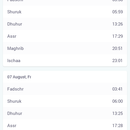
05:59
13:26
17:29
20:51
23:01
03:41
06:00
13:25
17:28