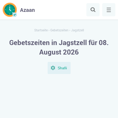
Azaan
Startseite
›
Gebetszeiten
›
Jagstzell
Gebetszeiten in Jagstzell für 08.
August 2026
Shafii