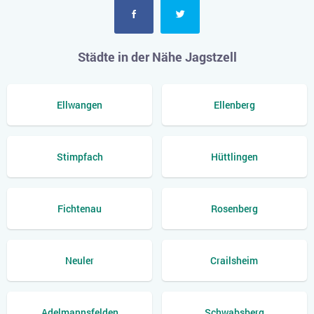
Städte in der Nähe Jagstzell
Ellwangen
Ellenberg
Stimpfach
Hüttlingen
Fichtenau
Rosenberg
Neuler
Crailsheim
Adelmannsfelden
Schwabsberg