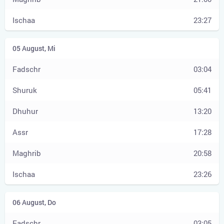
23:27
03:04
05:41
13:20
17:28
20:58
23:26
03:05