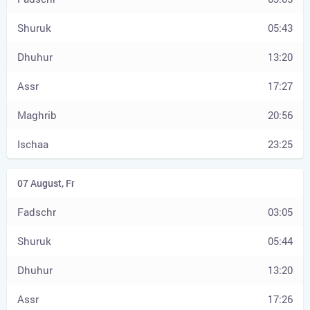
05:43
13:20
17:27
20:56
23:25
03:05
05:44
13:20
17:26