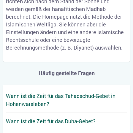
richten sich nach dem Stand der Sonne und
werden gemäß der hanafitischen Madhab
berechnet. Die Homepage nutzt die Methode der
Islamischen Weltliga. Sie können aber die
Einstellungen ändern und eine andere islamische
Rechtsschule oder eine bevorzugte
Berechnungsmethode (z. B. Diyanet) auswählen.
Häufig gestellte Fragen
Wann ist die Zeit für das Tahadschud-Gebet in
Hohenwarsleben?
Wann ist die Zeit für das Duha-Gebet?