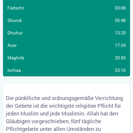
03:08
05:48
13:20
17:24
20:50
23:16
Die pünktliche und ordnungsgemäße Verrichtung
der Gebete ist die wichtigste religiöse Pflicht für
jeden Muslim und jede Muslimin. Allah hat den
Gläubigen vorgeschrieben, fünf tägliche
Pflichtgebete unter allen Umständen zu