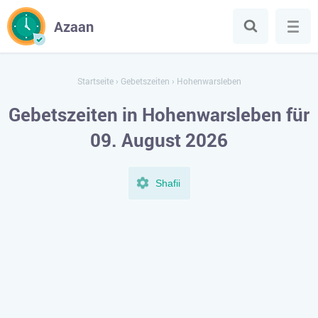
Azaan
Startseite
›
Gebetszeiten
›
Hohenwarsleben
Gebetszeiten in Hohenwarsleben für
09. August 2026
Shafii