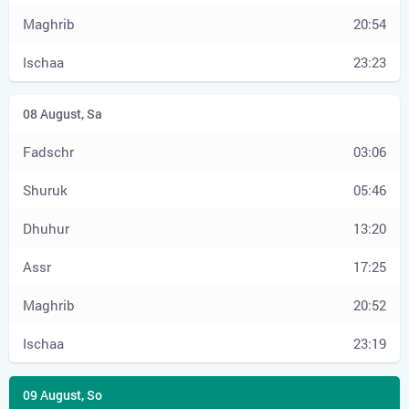
20:54
23:23
03:06
05:46
13:20
17:25
20:52
23:19