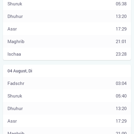
05:38
13:20
17:29
21:01
23:28
03:04
05:40
13:20
17:29
21:00