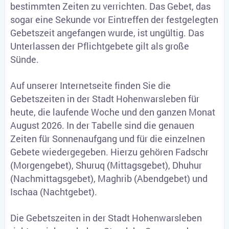
bestimmten Zeiten zu verrichten. Das Gebet, das
sogar eine Sekunde vor Eintreffen der festgelegten
Gebetszeit angefangen wurde, ist ungültig. Das
Unterlassen der Pflichtgebete gilt als große
Sünde.
Auf unserer Internetseite finden Sie die
Gebetszeiten in der Stadt Hohenwarsleben für
heute, die laufende Woche und den ganzen Monat
August 2026. In der Tabelle sind die genauen
Zeiten für Sonnenaufgang und für die einzelnen
Gebete wiedergegeben. Hierzu gehören Fadschr
(Morgengebet), Shuruq (Mittagsgebet), Dhuhur
(Nachmittagsgebet), Maghrib (Abendgebet) und
Ischaa (Nachtgebet).
Die Gebetszeiten in der Stadt Hohenwarsleben